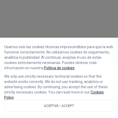
Usamos solo las cookies técnicas imprescindibles para que la web
funcione correctamente. No utilizamos cookies de seguimiento,
analítica ni publicidad. Al continuar, aceptas el uso de estas
cookies estrictamente necesarias. Puedes obtener más
información en nuestra
Política de cookies
.
We only use strictly necessary technical cookies so that the
website works correctly. We do not use tracking, analytics or
advertising cookies. By continuing, you accept the use of these
strictly necessary cookies. You can read more in our
Cookies
Policy
.
ACEPTAR / ACCEPT