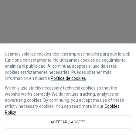
Usamos solo las cookies técnicas imprescindibles para que la web
funcione correctamente. No utilizamos cookies de seguimiento,
analítica ni publicidad. Al continuar, aceptas el uso de estas
cookies estrictamente necesarias. Puedes obtener más
información en nuestra
Política de cookies
.
We only use strictly necessary technical cookies so that the
website works correctly. We do not use tracking, analytics or
advertising cookies. By continuing, you accept the use of these
strictly necessary cookies. You can read more in our
Cookies
Policy
.
ACEPTAR / ACCEPT