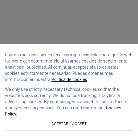
Usamos solo las cookies técnicas imprescindibles para que la web
funcione correctamente. No utilizamos cookies de seguimiento,
analítica ni publicidad. Al continuar, aceptas el uso de estas
cookies estrictamente necesarias. Puedes obtener más
información en nuestra
Política de cookies
.
We only use strictly necessary technical cookies so that the
website works correctly. We do not use tracking, analytics or
advertising cookies. By continuing, you accept the use of these
strictly necessary cookies. You can read more in our
Cookies
Policy
.
ACEPTAR / ACCEPT