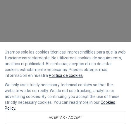
Usamos solo las cookies técnicas imprescindibles para que la web
funcione correctamente. No utilizamos cookies de seguimiento,
analítica ni publicidad. Al continuar, aceptas el uso de estas
cookies estrictamente necesarias. Puedes obtener más
información en nuestra
Política de cookies
.
We only use strictly necessary technical cookies so that the
website works correctly. We do not use tracking, analytics or
advertising cookies. By continuing, you accept the use of these
strictly necessary cookies. You can read more in our
Cookies
Policy
.
ACEPTAR / ACCEPT