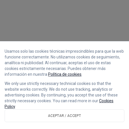
Usamos solo las cookies técnicas imprescindibles para que la web
funcione correctamente. No utilizamos cookies de seguimiento,
analítica ni publicidad. Al continuar, aceptas el uso de estas
cookies estrictamente necesarias. Puedes obtener más
información en nuestra
Política de cookies
.
We only use strictly necessary technical cookies so that the
website works correctly. We do not use tracking, analytics or
advertising cookies. By continuing, you accept the use of these
strictly necessary cookies. You can read more in our
Cookies
Policy
.
ACEPTAR / ACCEPT