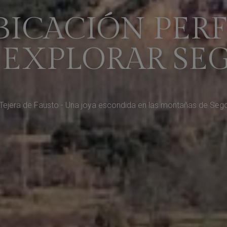
BICACIÓN PER
 EXPLORAR SE
Tejera de Fausto - Una joya escondida en las montañas de Seg