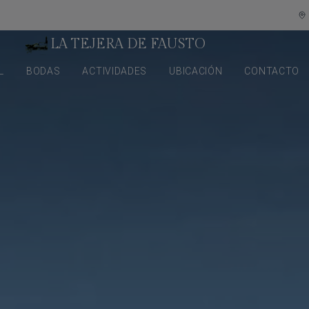
LA TEJERA DE FAUSTO
L
BODAS
ACTIVIDADES
UBICACIÓN
CONTACTO