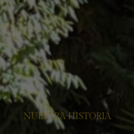
NUESTRA HISTORIA