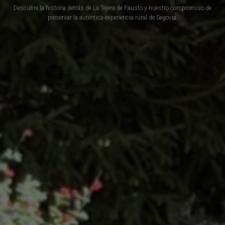
Descubre la historia detrás de La Tejera de Fausto y nuestro compromiso de
preservar la auténtica experiencia rural de Segovia.