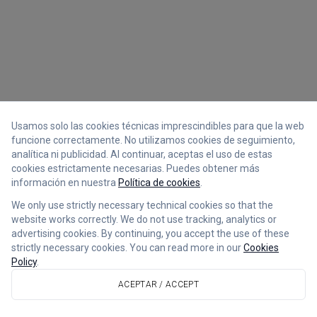
Usamos solo las cookies técnicas imprescindibles para que la web
funcione correctamente. No utilizamos cookies de seguimiento,
analítica ni publicidad. Al continuar, aceptas el uso de estas
cookies estrictamente necesarias. Puedes obtener más
información en nuestra
Política de cookies
.
We only use strictly necessary technical cookies so that the
website works correctly. We do not use tracking, analytics or
advertising cookies. By continuing, you accept the use of these
strictly necessary cookies. You can read more in our
Cookies
Policy
.
ACEPTAR / ACCEPT